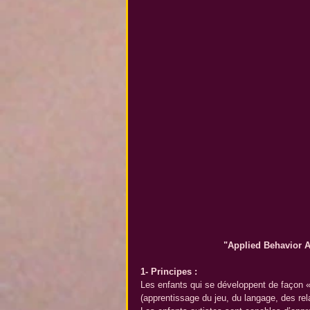
"Applied Behavior 
1- Principes :
Les enfants qui se développent de façon 
(apprentissage du jeu, du langage, des rel