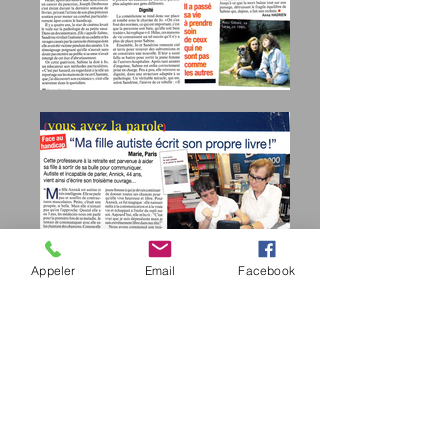
Appeler
Email
Facebook