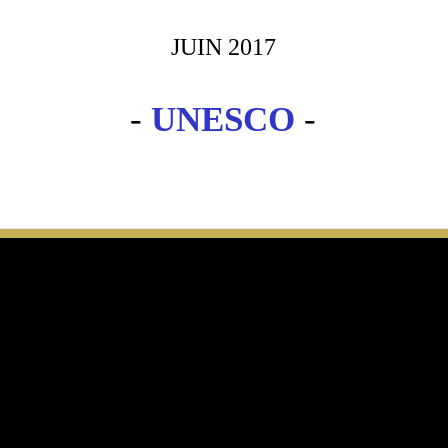
JUIN 2017
-
UNESCO
-