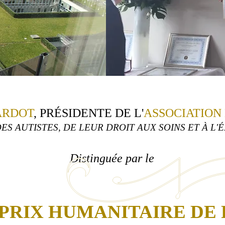
ARDOT
, PRÉSIDENTE DE L'
ASSOCIATION
ES AUTISTES, DE LEUR DROIT AUX SOINS ET À L
Distinguée par le
PRIX HUMANITAIRE DE