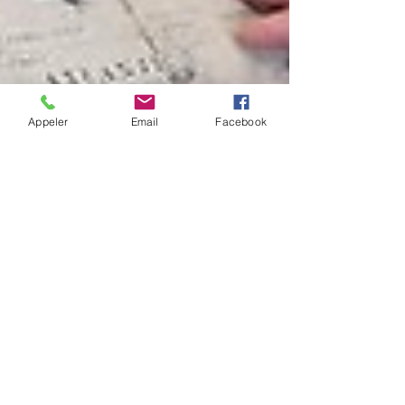
Appeler
Email
Facebook