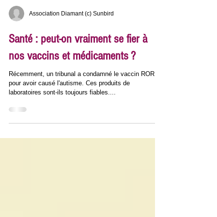
Association Diamant (c) Sunbird
Santé : peut-on vraiment se fier à
nos vaccins et médicaments ?
Récemment, un tribunal a condamné le vaccin ROR
pour avoir causé l'autisme. Ces produits de
laboratoires sont-ils toujours fiables....