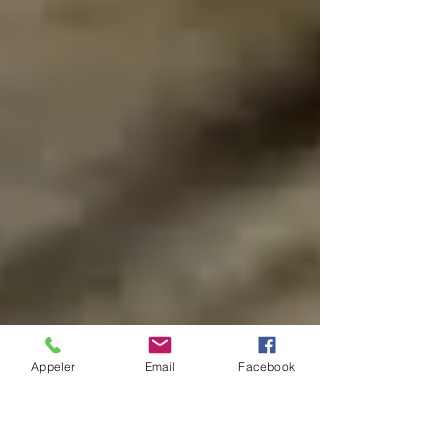
Appeler
Email
Facebook