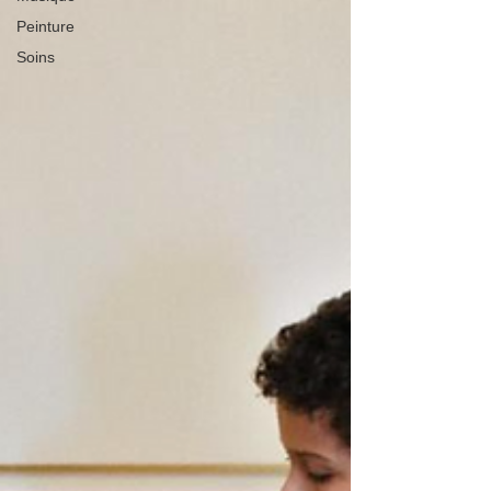
Peinture
Soins