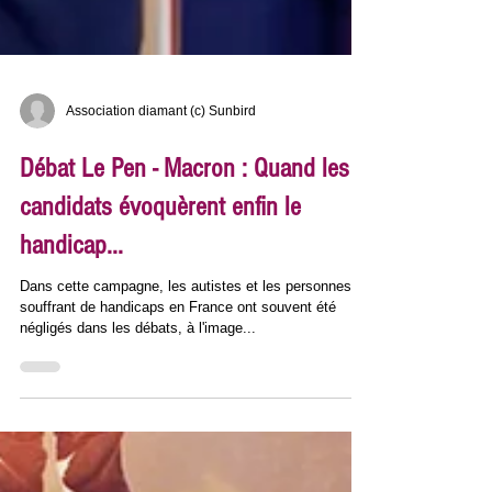
Association diamant (c) Sunbird
Débat Le Pen - Macron : Quand les
candidats évoquèrent enfin le
handicap...
Dans cette campagne, les autistes et les personnes
souffrant de handicaps en France ont souvent été
négligés dans les débats, à l'image...