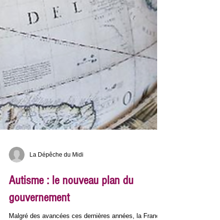
La Dépêche du Midi
Autisme : le nouveau plan du
gouvernement