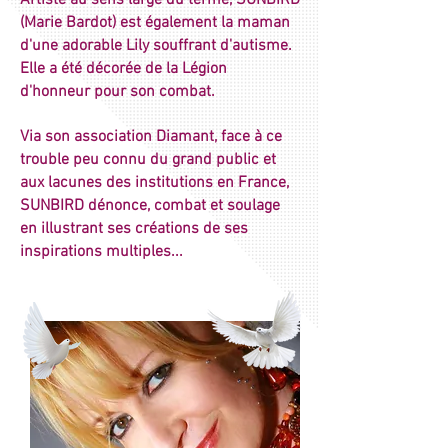
Artiste au sens large du terme, SUNBIRD
(Marie Bardot) est également la maman
d'une adorable Lily souffrant d'autisme.
Elle a été décorée de la Légion
d'honneur pour son combat.
Via son association Diamant, face à ce
trouble peu connu du grand public et
aux lacunes des institutions en France,
SUNBIRD dénonce, combat et soulage
en illustrant ses créations de ses
inspirations multiples...​