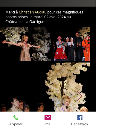
Merci à
Christian Audiau
pour ces magnifiques
photos prises le mardi 02 avril 2024 au
Château de la Garrigue
Appeler
Email
Facebook