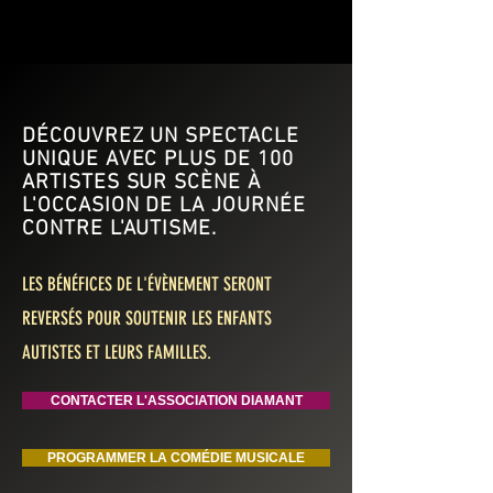
DÉCOUVREZ UN SPECTACLE
UNIQUE AVEC PLUS DE 100
ARTISTES SUR SCÈNE À
L'OCCASION DE LA JOURNÉE
CONTRE L'AUTISME.
LES BÉNÉFICES DE L'ÉVÈNEMENT SERONT
REVERSÉS POUR SOUTENIR LES ENFANTS
AUTISTES ET LEURS FAMILLES.
CONTACTER L'ASSOCIATION DIAMANT
PROGRAMMER LA COMÉDIE MUSICALE