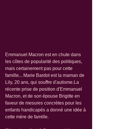
Emmanuel Macron est en chute dans 
les côtes de popularité des politiques, 
mais certainement pas pour cette 
famille... Marie Bardot est la maman de 
Lily, 20 ans, qui souffre d'autisme.La 
récente prise de position d'Emmanuel 
Macron, et de son épouse Brigitte en 
faveur de mesures concrètes pour les 
enfants handicapés a donné une idée à 
cette mère de famille. 