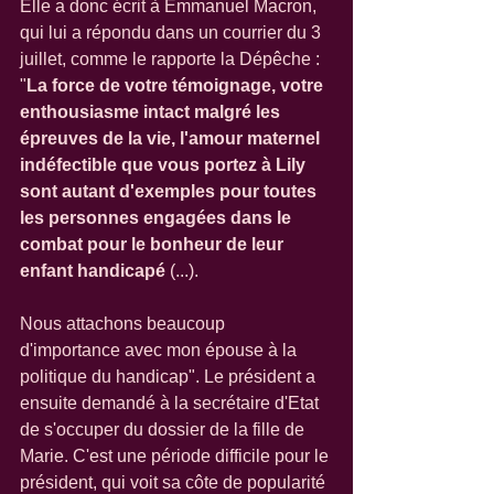
Elle a donc écrit à Emmanuel Macron, 
qui lui a répondu dans un courrier du 3 
juillet, comme le rapporte la Dépêche : 
"
La force de votre témoignage, votre 
enthousiasme intact malgré les 
épreuves de la vie, l'amour maternel 
indéfectible que vous portez à Lily 
sont autant d'exemples pour toutes 
les personnes engagées dans le 
combat pour le bonheur de leur 
enfant handicapé 
(...).
Nous attachons beaucoup 
d'importance avec mon épouse à la 
politique du handicap". Le président a 
ensuite demandé à la secrétaire d'Etat 
de s'occuper du dossier de la fille de 
Marie. C'est une période difficile pour le 
président, qui voit sa côte de popularité 