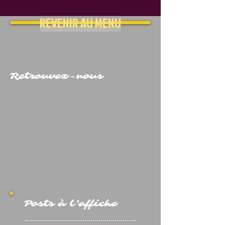
REVENIR AU MENU
Retrouvez-nous
Posts à l'affiche