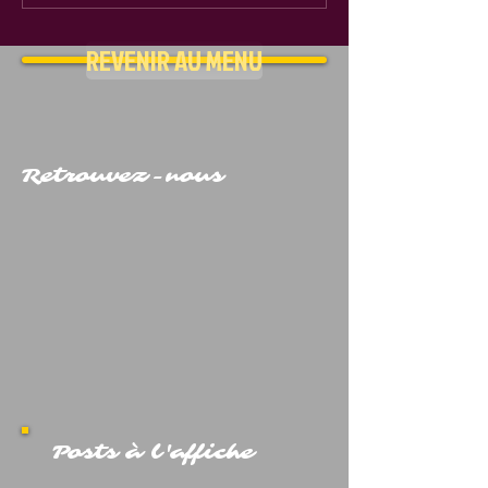
REVENIR AU MENU
Retrouvez-nous
Posts à l'affiche