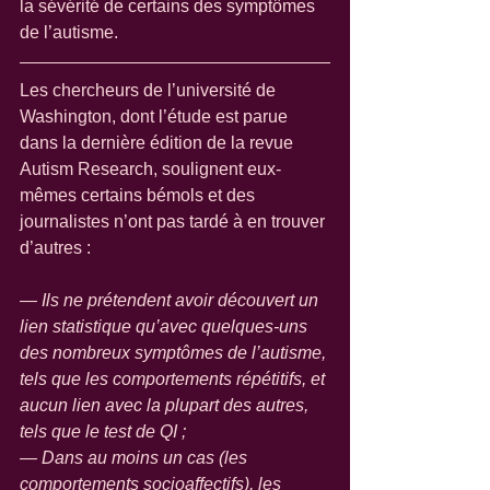
la sévérité de certains des symptômes 
de l’autisme.
Les chercheurs de l’université de 
Washington, dont l’étude est parue 
dans la dernière édition de la revue 
Autism Research, soulignent eux-
mêmes certains bémols et des 
journalistes n’ont pas tardé à en trouver 
d’autres : 
— Ils ne prétendent avoir découvert un 
lien statistique qu’avec quelques-uns 
des nombreux symptômes de l’autisme, 
tels que les comportements répétitifs, et 
aucun lien avec la plupart des autres, 
tels que le test de QI ;
— Dans au moins un cas (les 
comportements socioaffectifs), les 