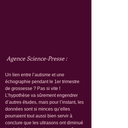
Agence Science-Presse : 
Un lien entre l’autisme et une 
échographie pendant le 1er trimestre 
de grossesse ? Pas si vite ! 
L’hypothèse va sûrement engendrer 
d’autres études, mais pour l’instant, les 
données sont si minces qu’elles 
pourraient tout aussi bien servir à 
conclure que les ultrasons ont diminué 