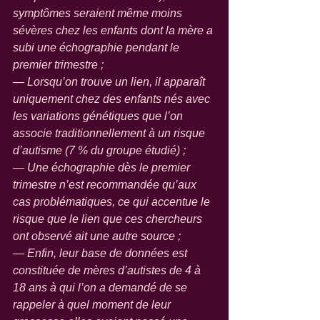
symptômes seraient même moins 
sévères chez les enfants dont la mère a 
subi une échographie pendant le 
premier trimestre ;
— Lorsqu’on trouve un lien, il apparaît 
uniquement chez des enfants nés avec 
les variations génétiques que l’on 
associe traditionnellement à un risque 
d’autisme (7 % du groupe étudié) ;
— Une échographie dès le premier 
trimestre n’est recommandée qu’aux 
cas problématiques, ce qui accentue le 
risque que le lien que ces chercheurs 
ont observé ait une autre source ;
— Enfin, leur base de données est 
constituée de mères d’autistes de 4 à 
18 ans à qui l’on a demandé de se 
rappeler à quel moment de leur 