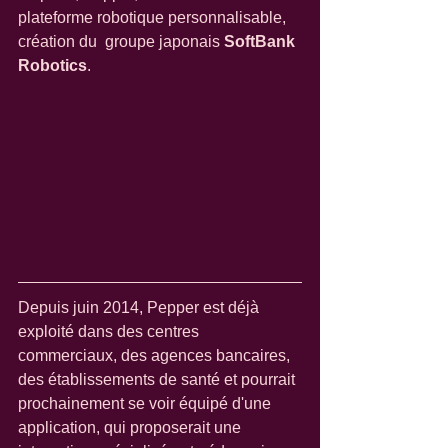
plateforme robotique personnalisable, 
création du  groupe japonais 
SoftBank 
Robotics
. 
Depuis juin 2014, Pepper est déjà 
exploité dans des centres 
commerciaux, des agences bancaires, 
des établissements de santé et pourrait 
prochainement se voir équipé d'une 
application, qui proposerait une 