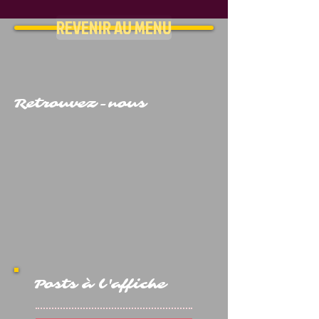
REVENIR AU MENU
Retrouvez-nous
Posts à l'affiche