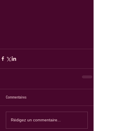
Commentaires
Rédigez un commentaire...