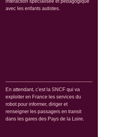
interaction spécialisée et pédagogique 
avec les enfants autistes.
En attendant, c'est la SNCF qui va 
exploiter en France les services du 
robot pour informer, diriger et 
renseigner les passagers en transit 
dans les gares des Pays de la Loire.