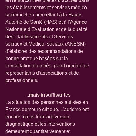
en renforçant les places d’accueil dans 
les établissements et services médico-
sociaux et en permettant à la Haute 
Autorité de Santé (HAS) et à l’Agence 
Nationale d’Evaluation et de la qualité 
des Etablissements et Services 
sociaux et Médico- sociaux (ANESM) 
d’élaborer des recommandations de 
bonne pratique basées sur la 
consultation d’un très grand nombre de 
représentants d’associations et de 
professionnels. 
...mais insuffisantes
La situation des personnes autistes en 
France demeure critique. L’autisme est 
encore mal et trop tardivement 
diagnostiqué et les interventions 
demeurent quantitativement et 