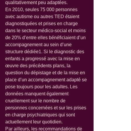
qualitativement peu adaptées. 
En 2010, seules 75 000 personnes 
avec autisme ou autres TED étaient 
diagnostiquées et prises en charge 
dans le secteur médico-social et moins 
de 20% d’entre elles bénéficiaient d’un 
accompagnement au sein d’une 
structure dédiée1. Si le diagnostic des 
enfants a progressé avec la mise en 
œuvre des précédents plans, la 
question du dépistage et de la mise en 
place d’un accompagnement adapté se 
pose toujours pour les adultes. Les 
données manquent également 
cruellement sur le nombre de 
personnes concernées et sur les prises 
en charge psychiatriques qui sont 
actuellement leur quotidien. 
Par ailleurs, les recommandations de 