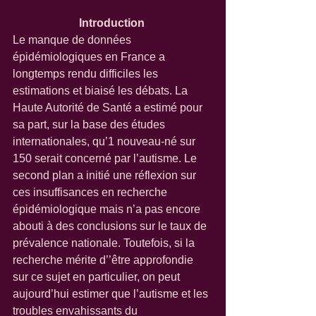
Introduction
Le manque de données 
épidémiologiques en France a 
longtemps rendu difficiles les 
estimations et biaisé les débats. La 
Haute Autorité de Santé a estimé pour 
sa part, sur la base des études 
internationales, qu’1 nouveau-né sur 
150 serait concerné par l’autisme. Le 
second plan a initié une réflexion sur 
ces insuffisances en recherche 
épidémiologique mais n’a pas encore 
abouti à des conclusions sur le taux de 
prévalence nationale. Toutefois, si la 
recherche mérite d’’être approfondie 
sur ce sujet en particulier, on peut 
aujourd’hui estimer que l’autisme et les 
troubles envahissants du 