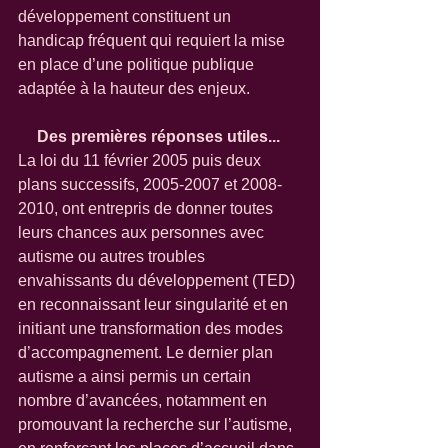
développement constituent un 
handicap fréquent qui requiert la mise 
en place d’une politique publique 
adaptée à la hauteur des enjeux. 
Des premières réponses utiles...
La loi du 11 février 2005 puis deux 
plans successifs, 2005-2007 et 2008-
2010, ont entrepris de donner toutes 
leurs chances aux personnes avec 
autisme ou autres troubles 
envahissants du développement (TED) 
en reconnaissant leur singularité et en 
initiant une transformation des modes 
d’accompagnement. Le dernier plan 
autisme a ainsi permis un certain 
nombre d’avancées, notamment en 
promouvant la recherche sur l’autisme, 