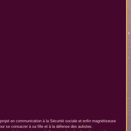
 projet en communication à la Sécurité sociale et enfin magnétiseuse 
 se consacrer à sa fille et à la défense des autistes.  