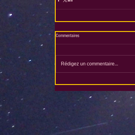
Commentaires
Rédigez un commentaire...