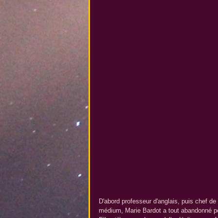
D'abord professeur d'anglais, puis chef de
médium, Marie Bardot a tout abandonné pour